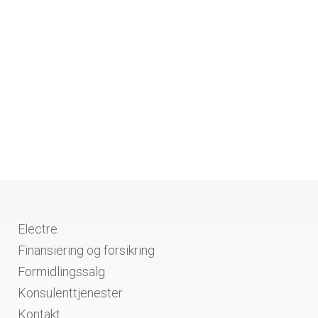
Electre
Finansiering og forsikring
Formidlingssalg
Konsulenttjenester
Kontakt