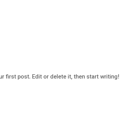
irst post. Edit or delete it, then start writing!